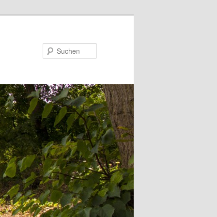
Suchen